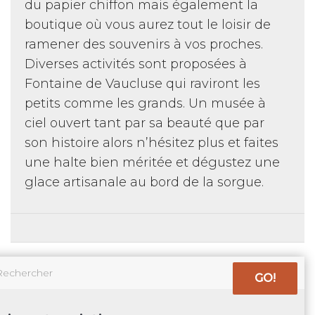
du papier chiffon mais également la
boutique où vous aurez tout le loisir de
ramener des souvenirs à vos proches.
Diverses activités sont proposées à
Fontaine de Vaucluse qui raviront les
petits comme les grands. Un musée à
ciel ouvert tant par sa beauté que par
son histoire alors n’hésitez plus et faites
une halte bien méritée et dégustez une
glace artisanale au bord de la sorgue.
GO!