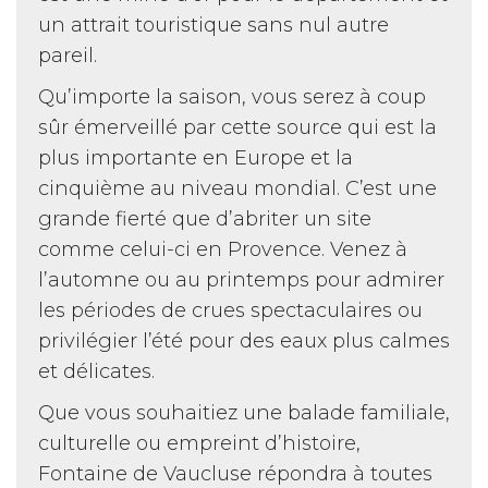
un attrait touristique sans nul autre
pareil.
Qu’importe la saison, vous serez à coup
sûr émerveillé par cette source qui est la
plus importante en Europe et la
cinquième au niveau mondial. C’est une
grande fierté que d’abriter un site
comme celui-ci en Provence. Venez à
l’automne ou au printemps pour admirer
les périodes de crues spectaculaires ou
privilégier l’été pour des eaux plus calmes
et délicates.
Que vous souhaitiez une balade familiale,
culturelle ou empreint d’histoire,
Fontaine de Vaucluse répondra à toutes