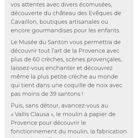
vos attentes avec divers écomusées,
découverte du château des Evêques de
Cavaillon, boutiques artisanales ou
encore gourmandises pour les enfants.
Le Musée du Santon vous permettra de
découvrir tout l’art de la Provence avec
plus de 60 crèches, scènes provençales,
laissez-vous enchanter et découvrez
même la plus petite crèche au monde
qui tient dans une coquille de noix avec
pas moins de 39 santons !
Puis, sans détour, avancez-vous au
« Vallis Clausa », le moulin à papier de
Provence pour découvrir le
fonctionnement du moulin, la fabrication