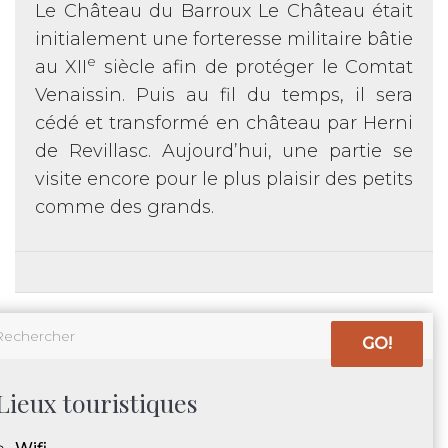
Le Château du Barroux Le Château était
initialement une forteresse militaire bâtie
e
au XII
siècle afin de protéger le Comtat
Venaissin. Puis au fil du temps, il sera
cédé et transformé en château par Herni
de Revillasc. Aujourd’hui, une partie se
visite encore pour le plus plaisir des petits
comme des grands.
GO!
Lieux touristiques