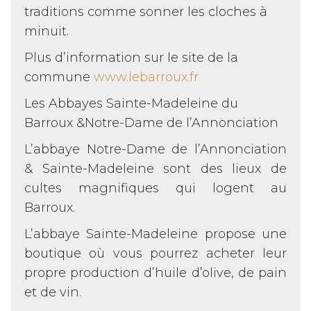
traditions comme sonner les cloches à
minuit.
Plus d’information sur le site de la
commune
www.lebarroux.fr
Les Abbayes Sainte-Madeleine du
Barroux &Notre-Dame de l’Annonciation
L’abbaye Notre-Dame de l’Annonciation
& Sainte-Madeleine sont des lieux de
cultes magnifiques qui logent au
Barroux.
L’abbaye Sainte-Madeleine propose une
boutique où vous pourrez acheter leur
propre production d’huile d’olive, de pain
et de vin.