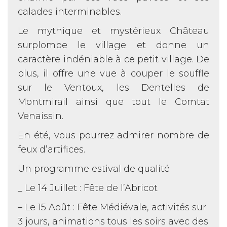
calades interminables.
Le mythique et mystérieux Château
surplombe le village et donne un
caractère indéniable à ce petit village. De
plus, il offre une vue à couper le souffle
sur le Ventoux, les Dentelles de
Montmirail ainsi que tout le Comtat
Venaissin.
En été, vous pourrez admirer nombre de
feux d’artifices.
Un programme estival de qualité
_ Le 14 Juillet : Fête de l’Abricot
– Le 15 Août : Fête Médiévale, activités sur
3 jours, animations tous les soirs avec des