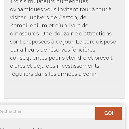
Trois simulateurs numériques
dynamiques vous invitent tour à tour à
visiter l’univers de Gaston, de
Zombillenium et d’un Parc de
dinosaures. Une douzaine d’attractions
sont proposées à ce jour. Le parc dispose
par ailleurs de réserves foncières
conséquentes pour s’étendre et prévoit
d’ores et déjà des investissements
réguliers dans les années à venir.
GO!