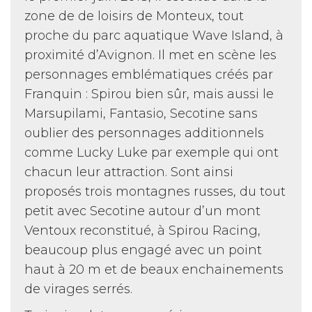
zone de de loisirs de Monteux, tout
proche du parc aquatique Wave Island, à
proximité d’Avignon. Il met en scène les
personnages emblématiques créés par
Franquin : Spirou bien sûr, mais aussi le
Marsupilami, Fantasio, Secotine sans
oublier des personnages additionnels
comme Lucky Luke par exemple qui ont
chacun leur attraction. Sont ainsi
proposés trois montagnes russes, du tout
petit avec Secotine autour d’un mont
Ventoux reconstitué, à Spirou Racing,
beaucoup plus engagé avec un point
haut à 20 m et de beaux enchainements
de virages serrés.